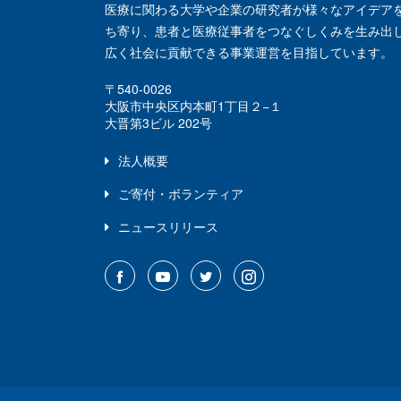
医療に関わる大学や企業の研究者が様々なアイデア
ち寄り、患者と医療従事者をつなぐしくみを生み出
広く社会に貢献できる事業運営を目指しています。
〒540-0026
大阪市中央区内本町1丁目２−１
大晋第3ビル 202号
法人概要
ご寄付・ボランティア
ニュースリリース