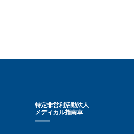
特定非営利活動法人
メディカル指南車