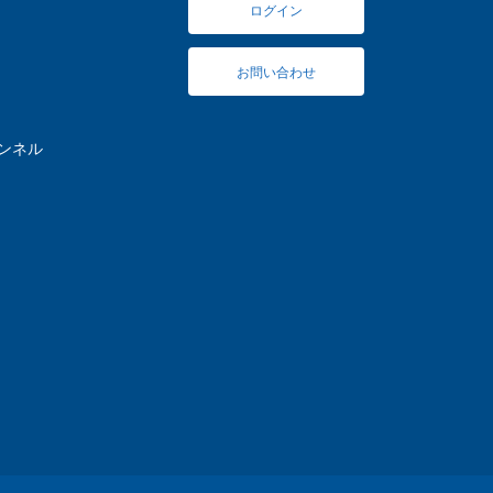
ログイン
お問い合わせ
ャンネル