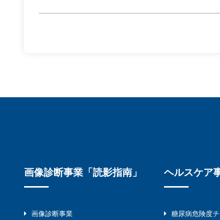
画像診断事業「読影指南」
ヘルスケア
画像診断事業
糖尿病危険度チ