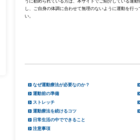
うに勧められている方は、本サイトでご紹介している運動
し、ご自身の体調に合わせて無理のないように運動を行っ
い。
なぜ運動療法が必要なのか？
運動前の準備
ストレッチ
運動療法を続けるコツ
日常生活の中でできること
注意事項