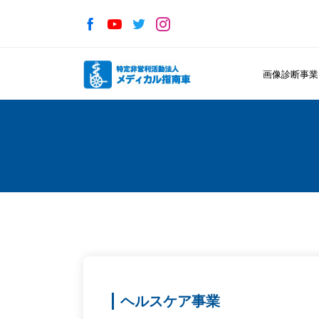
画像診断事
ヘルスケア事業