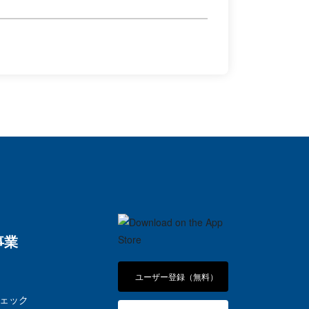
事業
ユーザー登録（無料）
ェック