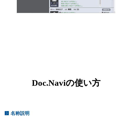
Doc.naviの使い方
名称説明