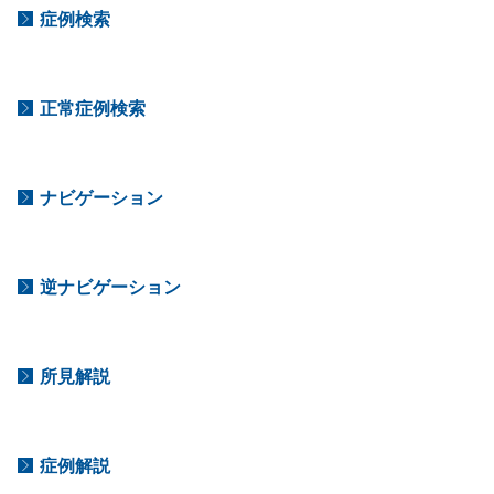
症例検索
正常症例検索
ナビゲーション
逆ナビゲーション
所見解説
症例解説