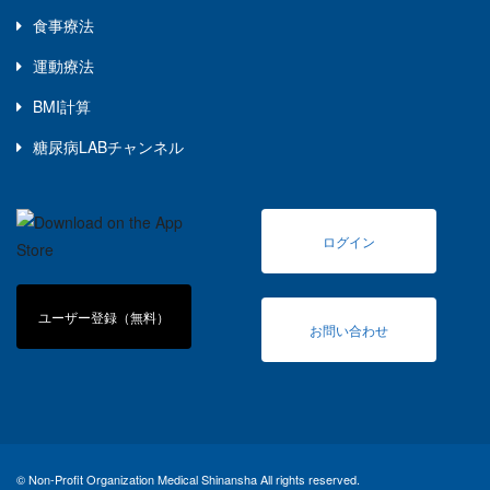
食事療法
運動療法
BMI計算
糖尿病LABチャンネル
ログイン
ユーザー登録（無料）
お問い合わせ
© Non-Profit Organization Medical Shinansha All rights reserved.