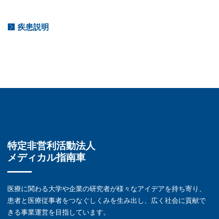
疾患説明
特定非営利活動法人
メディカル指南車
医療に関わる大学や企業の研究者が様々なアイデアを持ち寄り、
患者と医療従事者をつなぐしくみを生み出し、広く社会に貢献で
きる事業運営を目指しています。