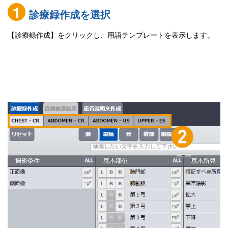
1
診療録作成を選択
【診療録作成】をクリックし、用語テンプレートを表示します。