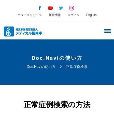
ニュースリリース
新着情報
ログイン
English
Doc.naviの使い方
Doc.naviの使い方
正常症例検索
正常症例検索の方法