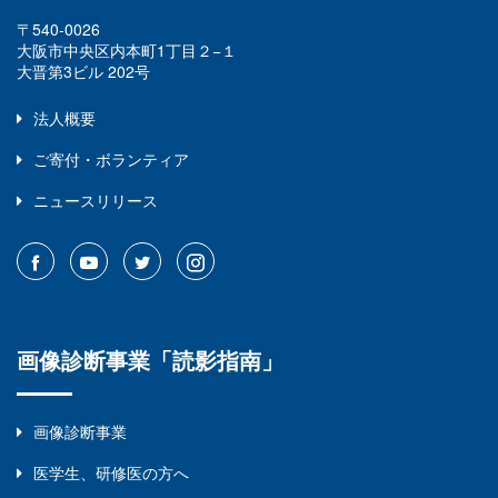
〒540-0026
大阪市中央区内本町1丁目２−１
大晋第3ビル 202号
法人概要
ご寄付・ボランティア
ニュースリリース
画像診断事業「読影指南」
画像診断事業
医学生、研修医の方へ