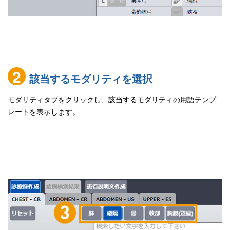
2
該当するモダリティを選択
モダリティタブをクリックし、該当するモダリティの用語テンプ
レートを表示します。