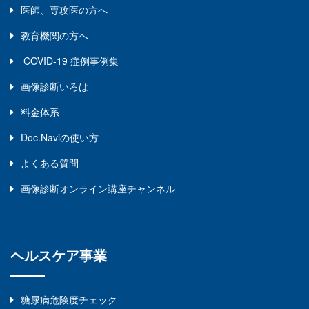
医師、専攻医の方へ
教育機関の方へ
COVID-19 症例事例集
画像診断いろは
料金体系
Doc.naviの使い方
よくある質問
画像診断オンライン講座チャンネル
ヘルスケア事業
糖尿病危険度チェック