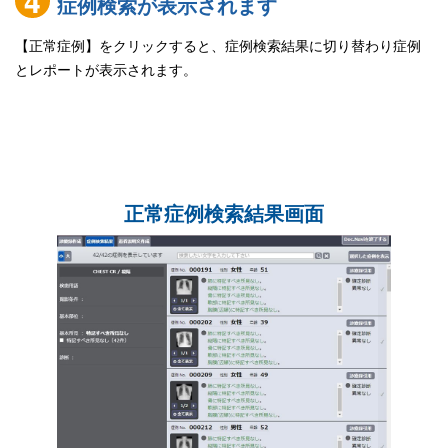
4
症例検索が表示されます
【正常症例】をクリックすると、症例検索結果に切り替わり症例
とレポートが表示されます。
正常症例検索結果画面