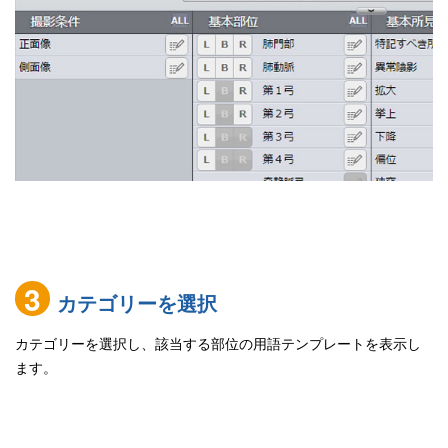
3
カテゴリーを選択
カテゴリーを選択し、該当する部位の用語テンプレートを表示し
ます。