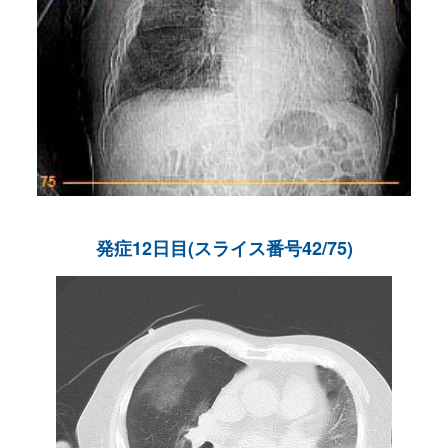
発症12日目(スライス番号42/75)