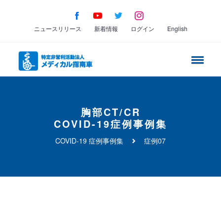
ニュースリリース
新着情報
ログイン
English
胸部CT/CR
COVID-19
症例事例集
COVID-19 症例事例集
症例07