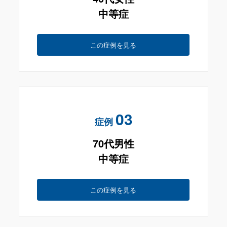
中等症
この症例を見る
03
症例
70代男性
中等症
この症例を見る