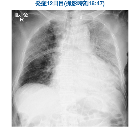
発症12日目(撮影時刻18:47)