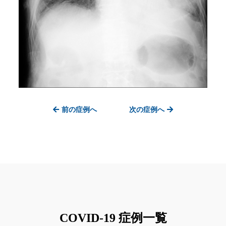
前の症例へ
次の症例へ
COVID-19 症例一覧