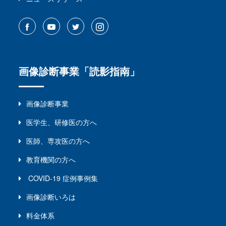
画像診断事業「読影指南」
画像診断事業
医学生、研修医の方へ
医師、専攻医の方へ
教育機関の方へ
COVID-19 症例事例集
画像診断いろは
料金体系