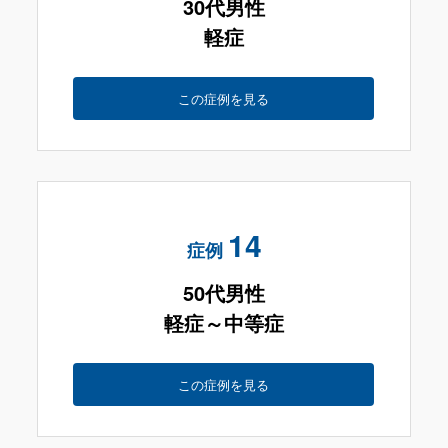
30代男性
軽症
この症例を見る
14
症例
50代男性
軽症～中等症
この症例を見る