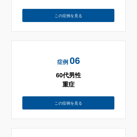
この症例を見る
06
症例
60代男性
重症
この症例を見る