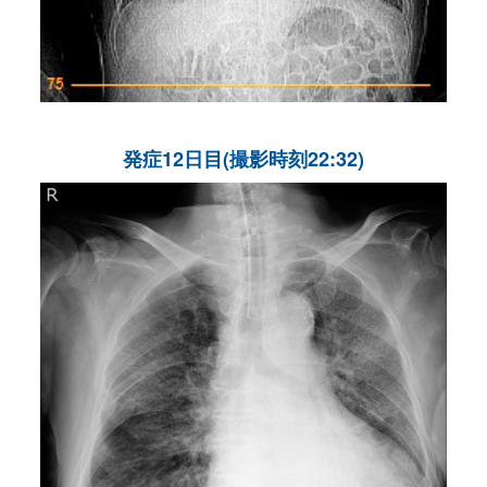
発症12日目(撮影時刻22:32)