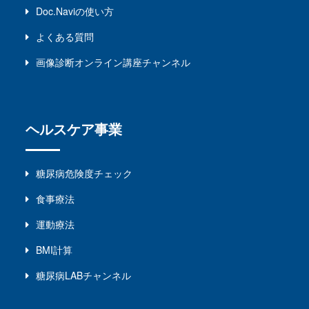
Doc.naviの使い方
よくある質問
画像診断オンライン講座チャンネル
ヘルスケア事業
糖尿病危険度チェック
食事療法
運動療法
BMI計算
糖尿病LABチャンネル