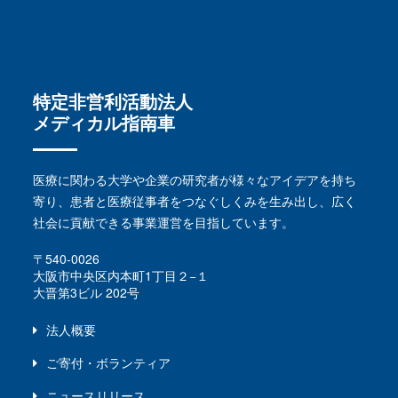
特定非営利活動法人
メディカル指南車
医療に関わる大学や企業の研究者が様々なアイデアを持ち
寄り、患者と医療従事者をつなぐしくみを生み出し、広く
社会に貢献できる事業運営を目指しています。
〒540-0026
大阪市中央区内本町1丁目２−１
大晋第3ビル 202号
法人概要
ご寄付・ボランティア
ニュースリリース