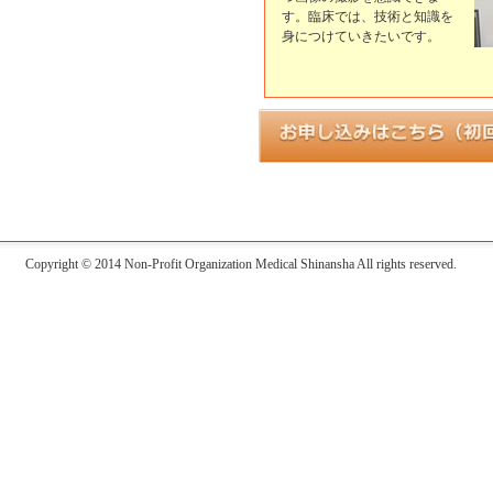
す。臨床では、技術と知識を
身につけていきたいです。
Copyright © 2014 Non-Profit Organization Medical Shinansha All rights reserved.