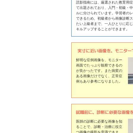
読影指南には、厳選された教育用症
て出題されており、入門・初級・中
ルに分けられています。学習者のレ
できるため、初級者から画像診断ス
たい上級者まで、一人ひとりに応じ
キルアップすることができます。
鮮明な症例画像を、モニター
画面でたっぷり観察できるの
が良かったです。また病変の
ある画像だけでなく、正常症
例もあり参考になりました。
医師の診断に必要な画像を知
ることで、診断・治療に役立
つ画像の撮影を意識できま