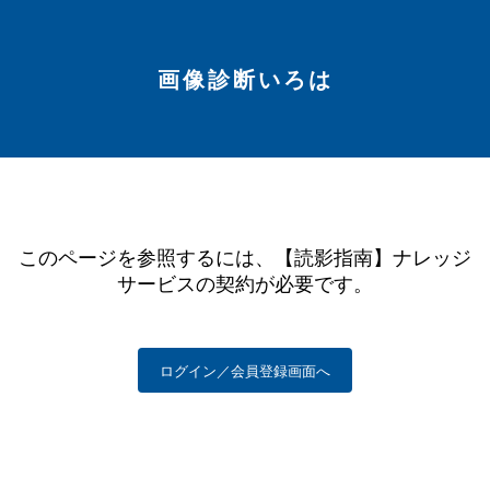
画像診断いろは
このページを参照するには、【読影指南】ナレッジ
サービスの契約が必要です。
ログイン／会員登録画面へ