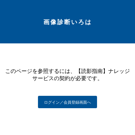
画像診断いろは
このページを参照するには、【読影指南】ナレッジ
サービスの契約が必要です。
ログイン／会員登録画面へ