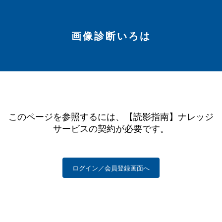
画像診断いろは
このページを参照するには、【読影指南】ナレッジ
サービスの契約が必要です。
ログイン／会員登録画面へ