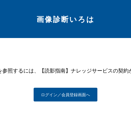
画像診断いろは
を参照するには、【読影指南】ナレッジサービスの契約
ログイン／会員登録画面へ