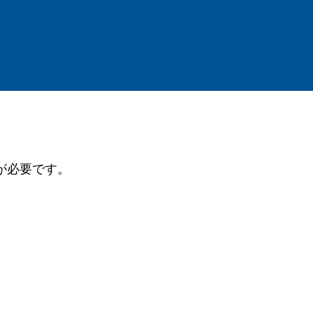
が必要です。