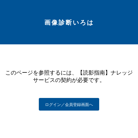
画像診断いろは
このページを参照するには、【読影指南】ナレッジ
サービスの契約が必要です。
ログイン／会員登録画面へ