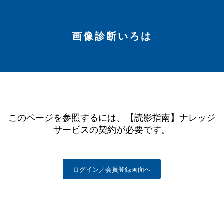
画像診断いろは
このページを参照するには、【読影指南】ナレッジ
サービスの契約が必要です。
ログイン／会員登録画面へ