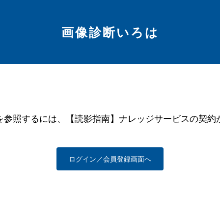
画像診断いろは
を参照するには、【読影指南】ナレッジサービスの契約
ログイン／会員登録画面へ