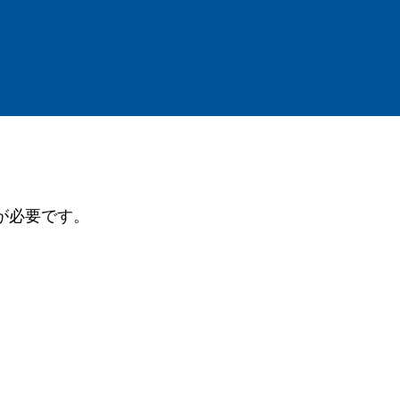
が必要です。