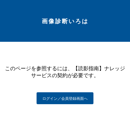
画像診断いろは
このページを参照するには、【読影指南】ナレッジ
サービスの契約が必要です。
ログイン／会員登録画面へ