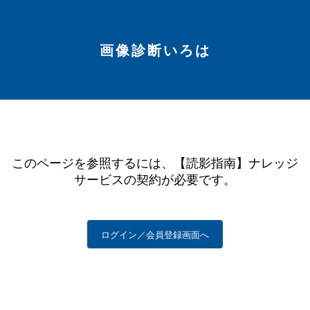
画像診断いろは
このページを参照するには、【読影指南】ナレッジ
サービスの契約が必要です。
ログイン／会員登録画面へ