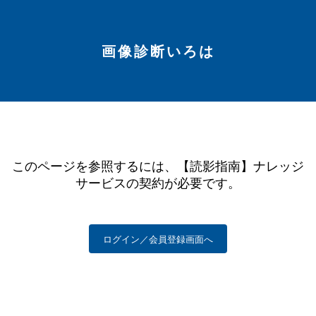
画像診断いろは
このページを参照するには、【読影指南】ナレッジ
サービスの契約が必要です。
ログイン／会員登録画面へ