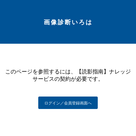
画像診断いろは
このページを参照するには、【読影指南】ナレッジ
サービスの契約が必要です。
ログイン／会員登録画面へ