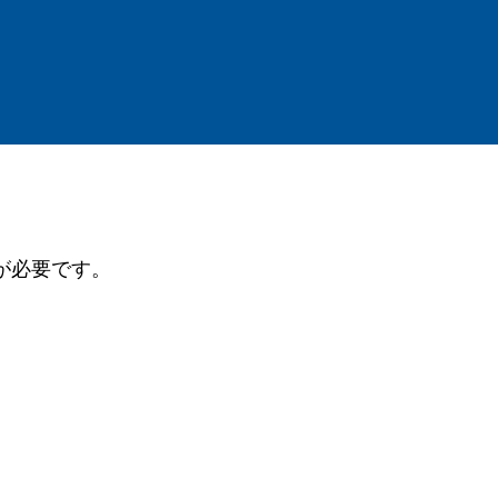
が必要です。