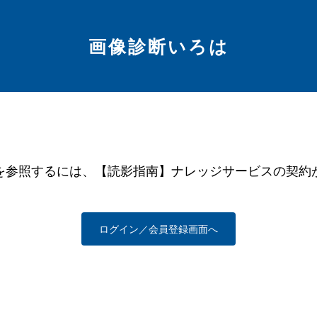
画像診断いろは
を参照するには、【読影指南】ナレッジサービスの契約
ログイン／会員登録画面へ