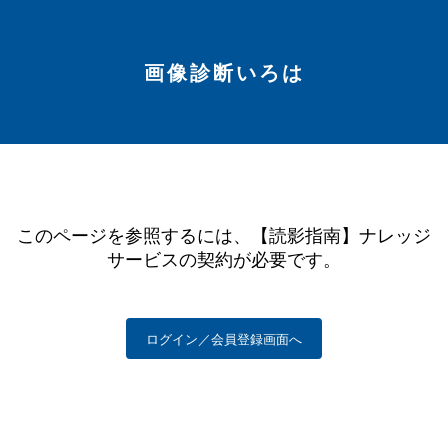
画像診断いろは
このページを参照するには、【読影指南】ナレッジ
サービスの契約が必要です。
ログイン／会員登録画面へ